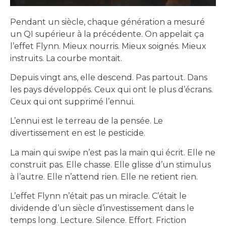
Pendant un siècle, chaque génération a mesuré
un QI supérieur à la précédente. On appelait ça
l’effet Flynn. Mieux nourris. Mieux soignés. Mieux
instruits. La courbe montait.
Depuis vingt ans, elle descend. Pas partout. Dans
les pays développés. Ceux qui ont le plus d’écrans.
Ceux qui ont supprimé l’ennui.
L’ennui est le terreau de la pensée. Le
divertissement en est le pesticide.
La main qui swipe n’est pas la main qui écrit. Elle ne
construit pas. Elle chasse. Elle glisse d’un stimulus
à l’autre. Elle n’attend rien. Elle ne retient rien.
L’effet Flynn n’était pas un miracle. C’était le
dividende d’un siècle d’investissement dans le
temps long. Lecture. Silence. Effort. Friction